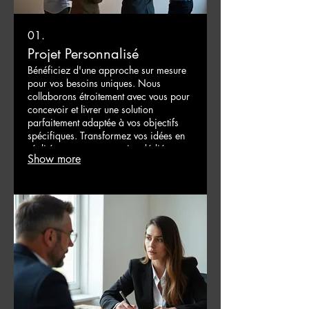
01.
Projet Personnalisé
Bénéficiez d'une approche sur mesure
pour vos besoins uniques. Nous
collaborons étroitement avec vous pour
concevoir et livrer une solution
parfaitement adaptée à vos objectifs
spécifiques. Transformez vos idées en
réalité avec notre expertise dédiée.
Show more