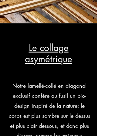
Le collage
asymétrique
Notre lamellé-collé en diagonal
exclusif confère au fusil un bio-
design inspiré de la nature: le
corps est plus sombre sur le dessus
et plus clair dessous, et donc plus
discret, comme les animaux