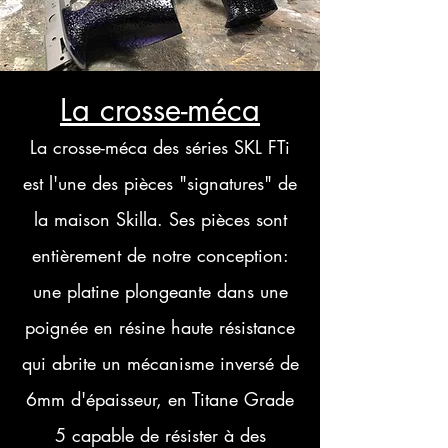
La crosse-méca
La crosse-méca des séries SKL FTi
est l'une des pièces "signatures" de
la maison Skilla. Ses pièces sont
entièrement de notre conception:
une platine plongeante dans une
poignée en résine haute résistance
qui abrite un mécanisme inversé de
6mm d'épaisseur, en Titane Grade
5 capable de résister à des