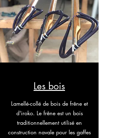
Les bois
Lamellé-collé de bois de frêne et
d'iroko. Le frêne est un bois
traditionnellement utilisé en
construction navale pour les gaffes