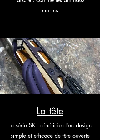
marins!
La tête
La série SKL bénéficie d'un design
simple et efficace de tête ouverte