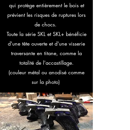
qui protège entièrement le bois et
prévient les risques de ruptures lors
de chocs.
Toute la série SKL et SKL+ bénéficie
d'une tête ouverte et d'une visserie
traversante en titane, comme la
totalité de l'accastillage.
(couleur métal ou anodisé comme
sur la photo)