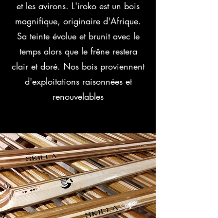
et les avirons. L'iroko est un bois
magnifique, originaire d'Afrique.
Sa teinte évolue et brunit avec le
temps alors que le frêne restera
clair et doré. Nos bois proviennent
d'exploitations raisonnées et
renouvelables