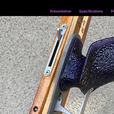
Présentation
Spécifications
P