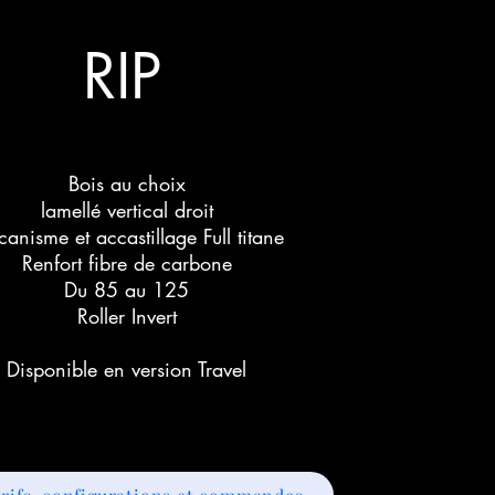
RIP
Bois au choix
lamellé vertical droit
anisme et accastillage Full titane
Renfort fibre de carbone
Du 85 au 125
Roller Invert
Disponible en version Travel