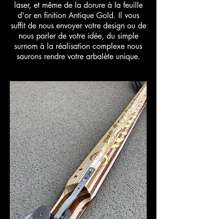
laser, et même de la dorure à la feuille
d'or en finition Antique Gold. Il vous
suffit de nous envoyer votre design ou de
nous parler de votre idée, du simple
surnom à la réalisation complexe nous
saurons rendre votre arbalète unique.