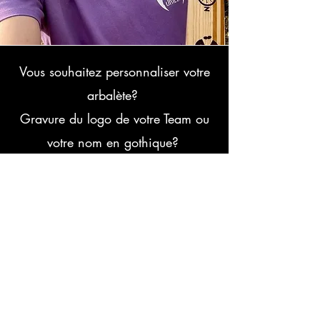
Vous souhaitez personnaliser votre
arbalète?
Gravure du logo de votre Team ou
votre nom en gothique?
on le fait pour vous!