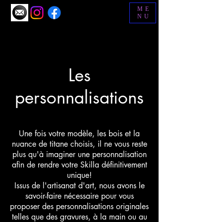
ME
NU
Les
personnalisations
Une fois votre modèle, les bois et la
nuance de titane choisis, il ne vous reste
plus qu'à imaginer une personnalisation
afin de rendre votre Skilla définitivement
unique!
Issus de l'artisanat d'art, nous avons le
savoir-faire nécessaire pour vous
proposer des personnalisations originales
telles que des gravures, à la main ou au